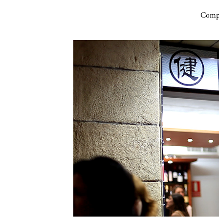
Compa