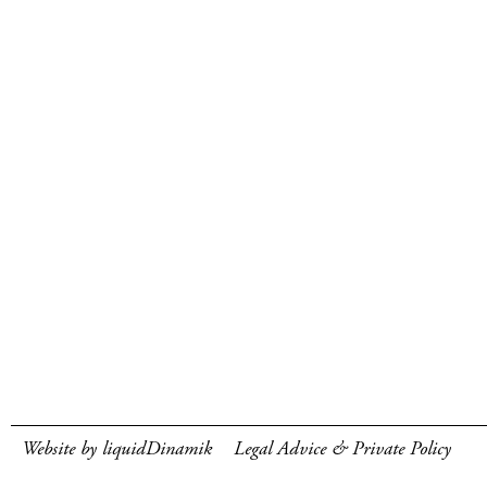
Website by liquidDinamik
Legal Advice & Private Policy