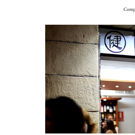
Compa