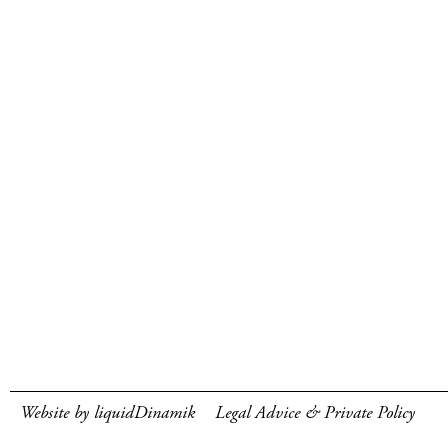
Website by liquidDinamik
Legal Advice & Private Policy