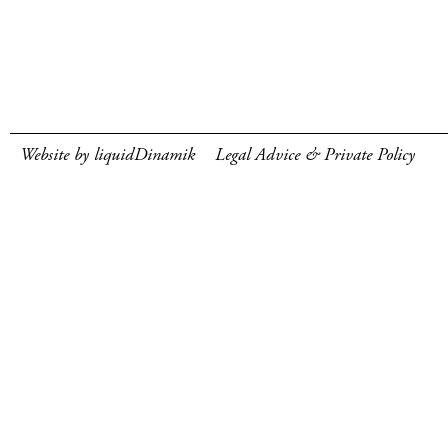
Website by liquidDinamik
Legal Advice & Private Policy