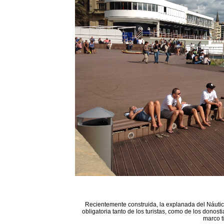
Recientemente construida, la explanada del Náutico
obligatoria tanto de los turistas, como de los donost
marco t