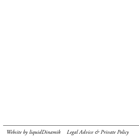
Website by liquidDinamik
Legal Advice & Private Policy