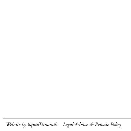
Website by liquidDinamik
Legal Advice & Private Policy