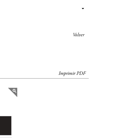
Volver
Imprimir PDF