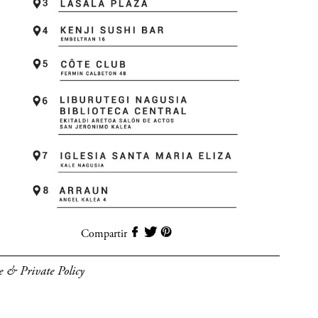
Compartir
e & Private Policy