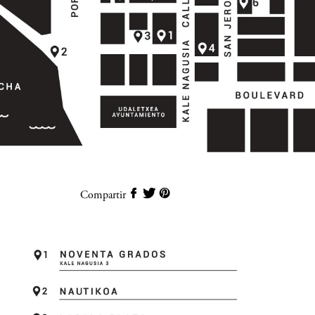
Compartir