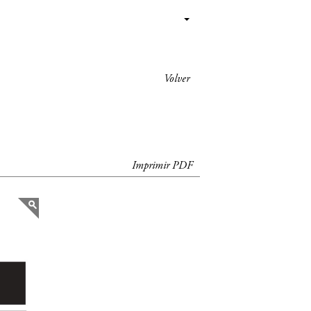
Volver
Imprimir PDF