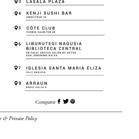
Compartir
e & Private Policy