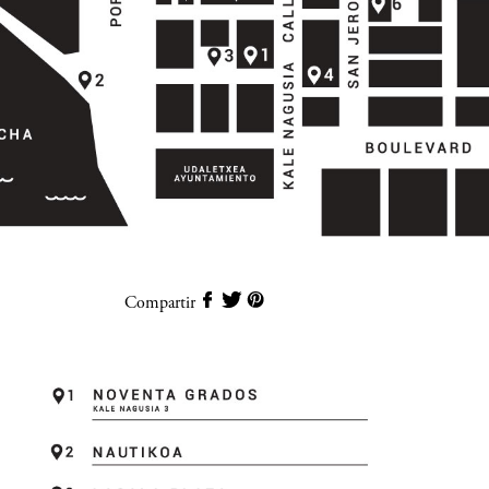
Compartir