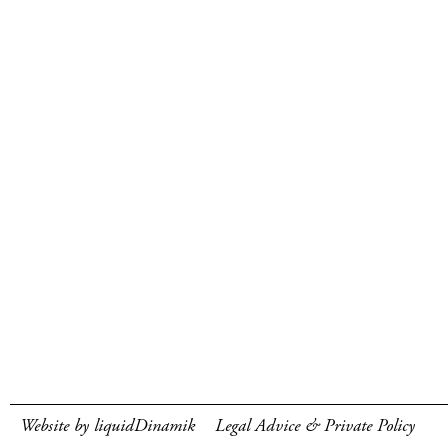
Website by liquidDinamik
Legal Advice & Private Policy