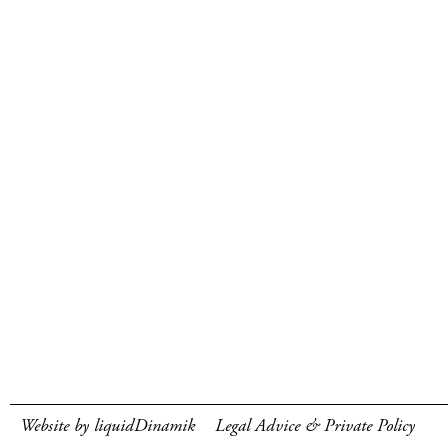
Website by liquidDinamik
Legal Advice & Private Policy