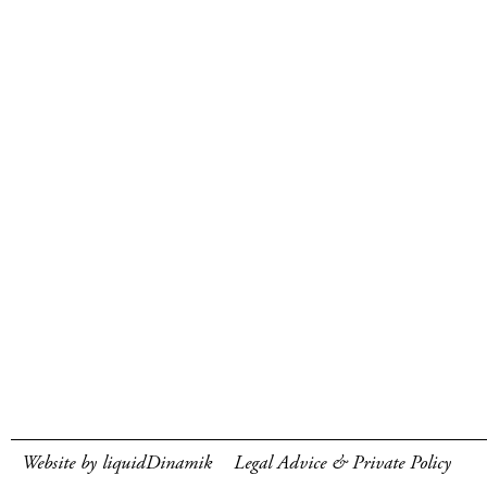
Website by liquidDinamik
Legal Advice & Private Policy