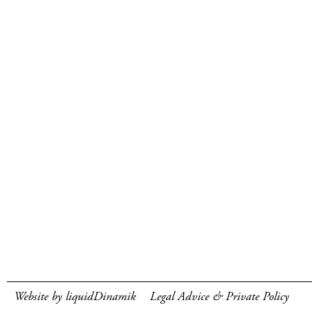
Website by liquidDinamik
Legal Advice & Private Policy