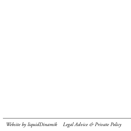
Website by liquidDinamik
Legal Advice & Private Policy