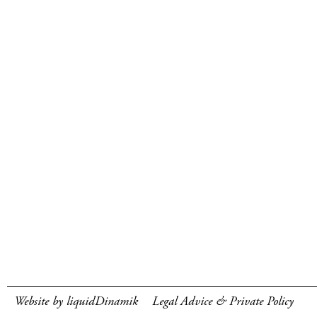
Website by liquidDinamik
Legal Advice & Private Policy