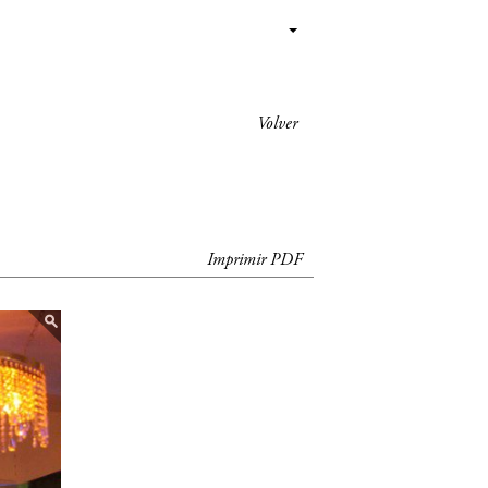
Volver
Imprimir PDF