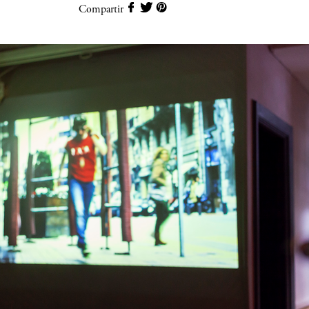
Compartir