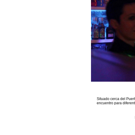
Situado cerca del Puer
encuentro para diferen