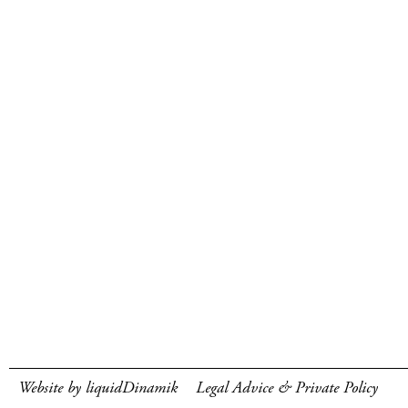
Website by liquidDinamik
Legal Advice & Private Policy