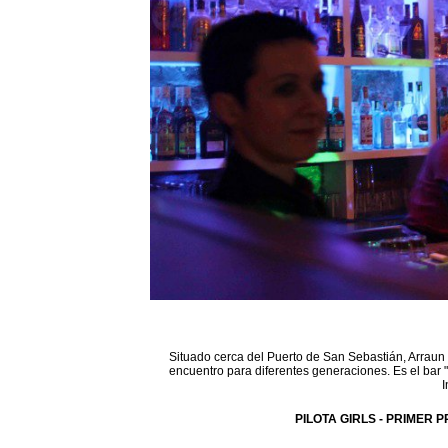
Situado cerca del Puerto de San Sebastián, Arraun 
encuentro para diferentes generaciones. Es el bar 
I
PILOTA GIRLS - PRIMER P