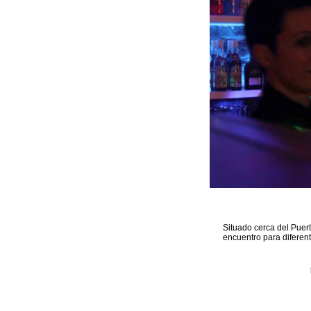
Situado cerca del Puer
encuentro para diferen