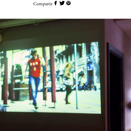
Compartir