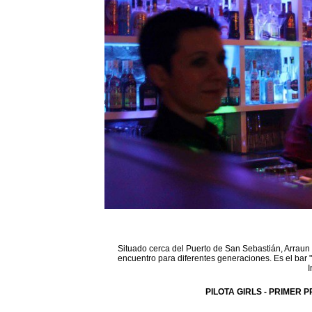
Situado cerca del Puerto de San Sebastián, Arraun 
encuentro para diferentes generaciones. Es el bar 
I
PILOTA GIRLS - PRIMER P