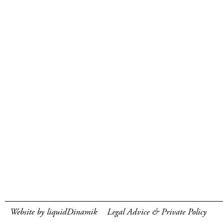
Website by liquidDinamik
Legal Advice & Private Policy