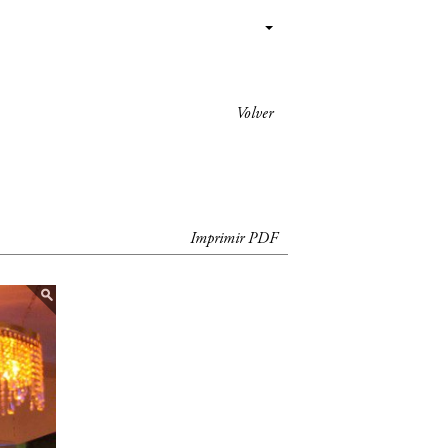
Volver
Imprimir PDF