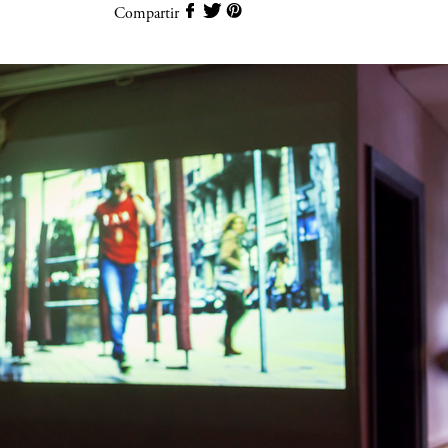
Compartir