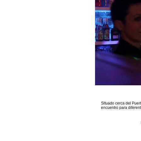
Situado cerca del Puer
encuentro para diferen