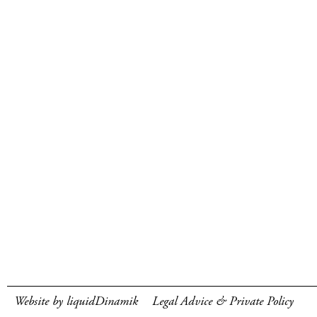
Website by liquidDinamik
Legal Advice & Private Policy