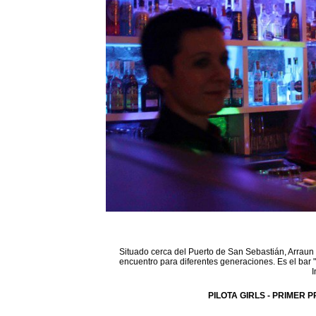
Situado cerca del Puerto de San Sebastián, Arraun 
encuentro para diferentes generaciones. Es el bar 
I
PILOTA GIRLS - PRIMER P