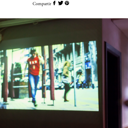
Compartir