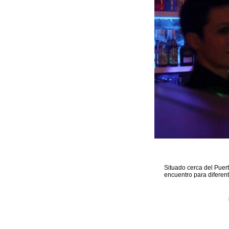
Situado cerca del Puer
encuentro para diferen