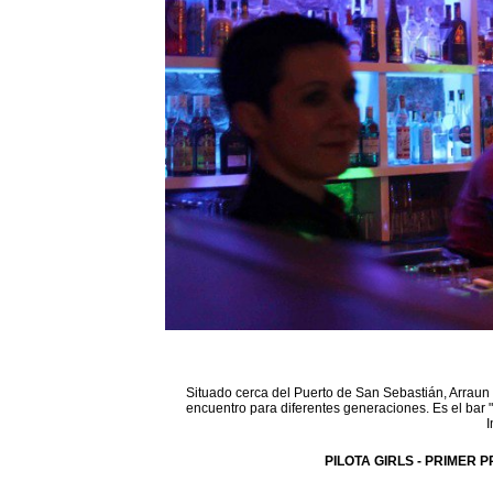
Situado cerca del Puerto de San Sebastián, Arraun 
encuentro para diferentes generaciones. Es el bar 
I
PILOTA GIRLS - PRIMER P