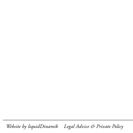
Website by liquidDinamik
Legal Advice & Private Policy