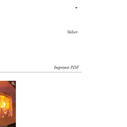
Volver
Imprimir PDF