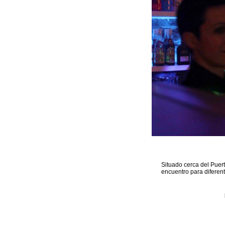
Situado cerca del Puer
encuentro para diferen