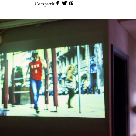
Compartir