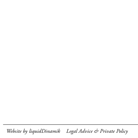
Website by liquidDinamik
Legal Advice & Private Policy