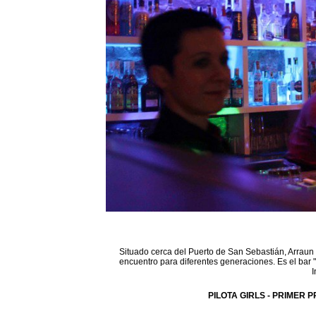
Situado cerca del Puerto de San Sebastián, Arraun 
encuentro para diferentes generaciones. Es el bar 
I
PILOTA GIRLS - PRIMER P