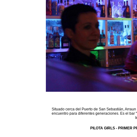
Situado cerca del Puerto de San Sebastián, Arraun 
encuentro para diferentes generaciones. Es el bar 
I
PILOTA GIRLS - PRIMER P