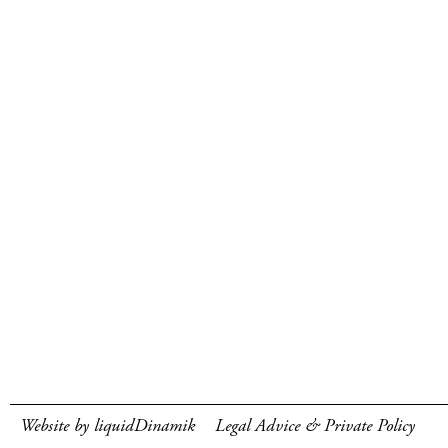
Website by liquidDinamik
Legal Advice & Private Policy