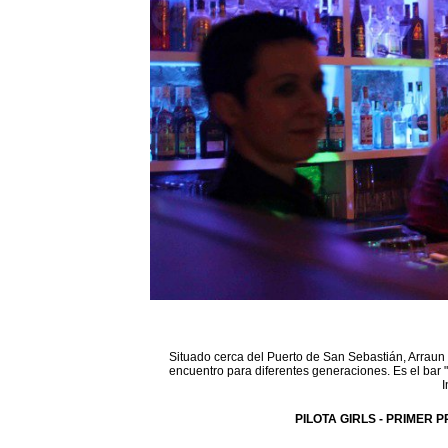
Situado cerca del Puerto de San Sebastián, Arraun 
encuentro para diferentes generaciones. Es el bar 
I
PILOTA GIRLS - PRIMER P