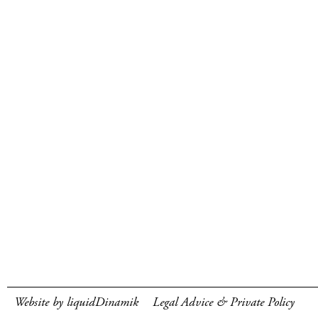
Website by liquidDinamik
Legal Advice & Private Policy