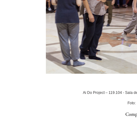
Ai Do Project – 119.104 - Sala 
Foto:
Compa