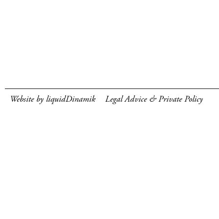
Website by liquidDinamik
Legal Advice & Private Policy