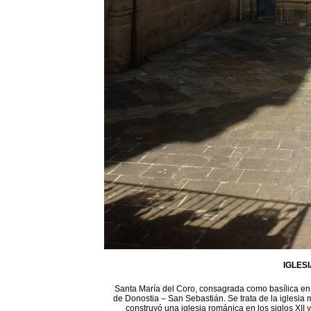
IGLES
Santa María del Coro, consagrada como basílica en 1
de Donostia – San Sebastián. Se trata de la iglesia 
construyó una iglesia románica en los siglos XII 