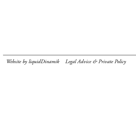
Website by liquidDinamik
Legal Advice & Private Policy