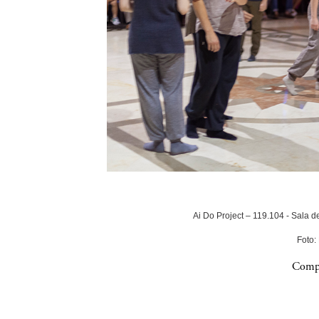
Ai Do Project – 119.104 - Sala 
Foto:
Compa