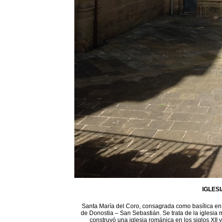
IGLES
Santa María del Coro, consagrada como basílica en 1
de Donostia – San Sebastián. Se trata de la iglesia 
construyó una iglesia románica en los siglos XII 