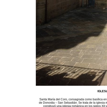
IGLES
Santa María del Coro, consagrada como basílica en 1
de Donostia – San Sebastián. Se trata de la iglesia 
construyó una iglesia románica en los siglos XII 