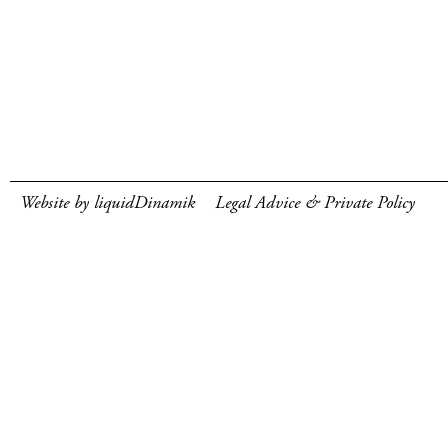
Website by liquidDinamik
Legal Advice & Private Policy