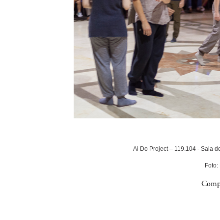
Ai Do Project – 119.104 - Sala 
Foto:
Compa