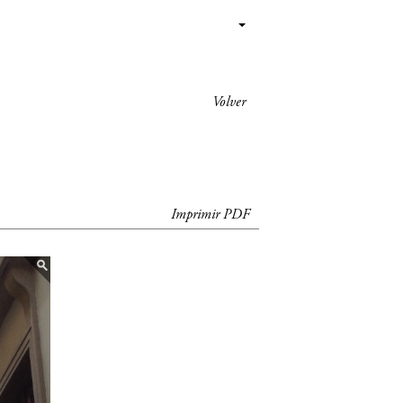
Volver
Imprimir PDF