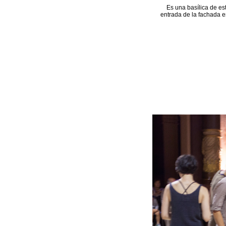
Es una basílica de es
entrada de la fachada e