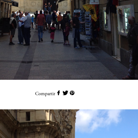
Compartir