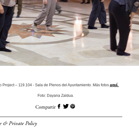
o Project – 119.104 - Sala de Plenos del Ayuntamiento. Más fotos
aquí.
Foto: Dayana Zaldua.
Compartir
e & Private Policy