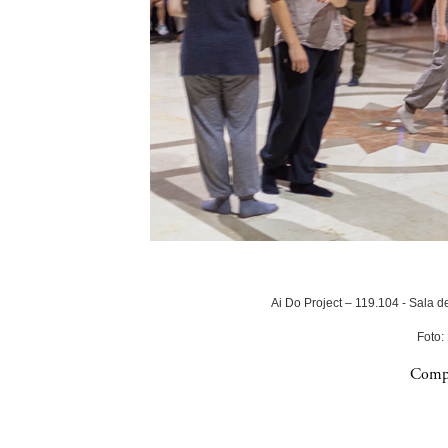
Ai Do Project – 119.104 - Sala 
Foto:
Compa