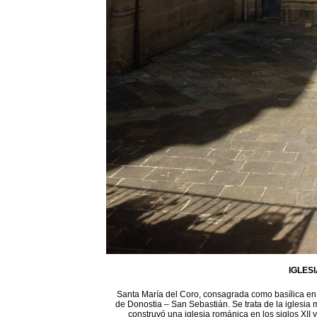
IGLES
Santa María del Coro, consagrada como basílica en 1
de Donostia – San Sebastián. Se trata de la iglesia 
construyó una iglesia románica en los siglos XII 