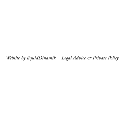
Website by liquidDinamik
Legal Advice & Private Policy