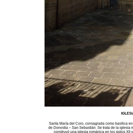
IGLES
Santa María del Coro, consagrada como basílica en 1
de Donostia – San Sebastián. Se trata de la iglesia 
construyó una iglesia románica en los siglos XII 