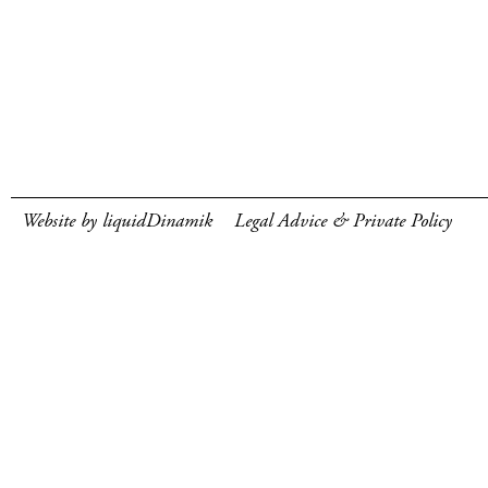
Website by liquidDinamik
Legal Advice & Private Policy