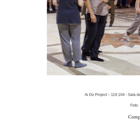
Ai Do Project – 119.104 - Sala 
Foto:
Compa