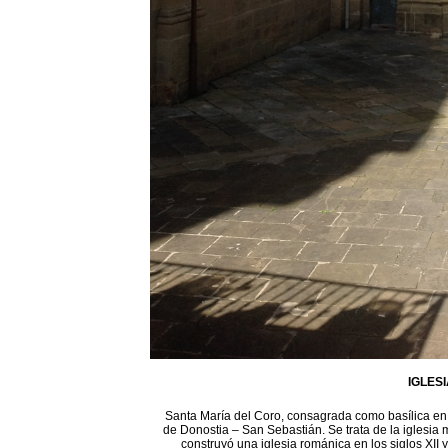
IGLES
Santa María del Coro, consagrada como basílica en 1
de Donostia – San Sebastián. Se trata de la iglesia 
construyó una iglesia románica en los siglos XII 