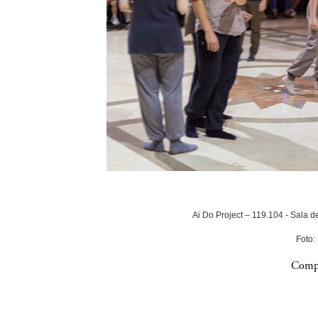
Ai Do Project – 119.104 - Sala 
Foto:
Compa