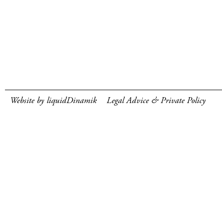
Website by liquidDinamik
Legal Advice & Private Policy