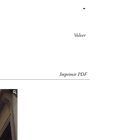
Volver
Imprimir PDF