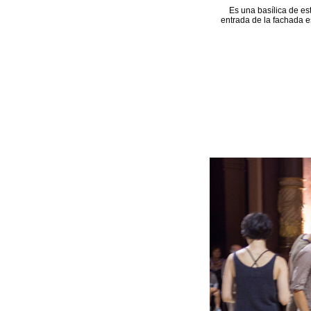
Es una basílica de es
entrada de la fachada e