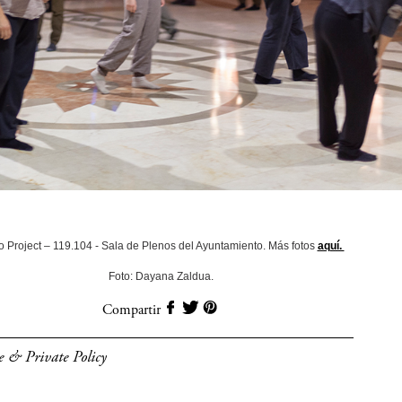
o Project – 119.104 - Sala de Plenos del Ayuntamiento. Más fotos
aquí.
Foto: Dayana Zaldua.
Compartir
e & Private Policy