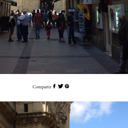
Compartir