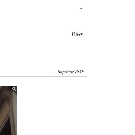
Volver
Imprimir PDF