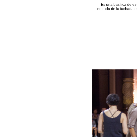
Es una basílica de es
entrada de la fachada e