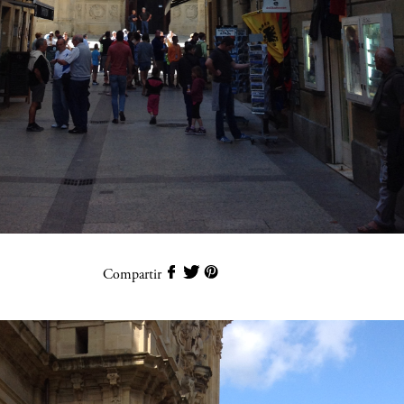
Compartir