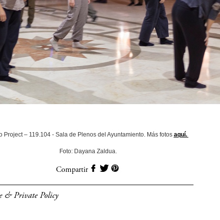
o Project – 119.104 - Sala de Plenos del Ayuntamiento. Más fotos
aquí.
Foto: Dayana Zaldua.
Compartir
e & Private Policy