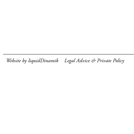
Website by liquidDinamik
Legal Advice & Private Policy