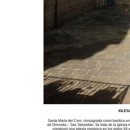
IGLES
Santa María del Coro, consagrada como basílica en 1
de Donostia – San Sebastián. Se trata de la iglesia 
construyó una iglesia románica en los siglos XII 