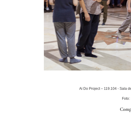
Ai Do Project – 119.104 - Sala 
Foto:
Compa