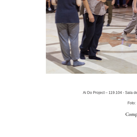
Ai Do Project – 119.104 - Sala 
Foto:
Compa