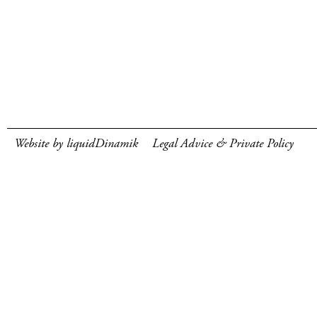
Website by liquidDinamik
Legal Advice & Private Policy