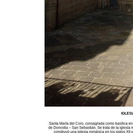
IGLES
Santa María del Coro, consagrada como basílica en 1
de Donostia – San Sebastián. Se trata de la iglesia 
construyó una iglesia románica en los siglos XII 