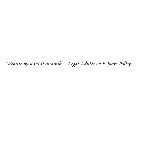
Website by liquidDinamik
Legal Advice & Private Policy