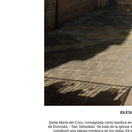
IGLES
Santa María del Coro, consagrada como basílica en 1
de Donostia – San Sebastián. Se trata de la iglesia 
construyó una iglesia románica en los siglos XII 