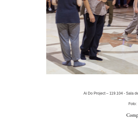
Ai Do Project – 119.104 - Sala 
Foto:
Compa