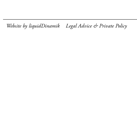
Website by liquidDinamik
Legal Advice & Private Policy