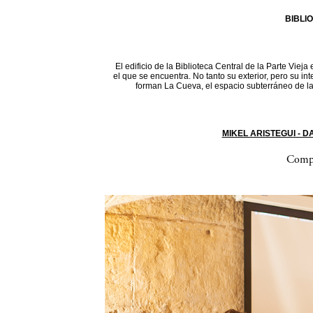
BIBLI
El edificio de la Biblioteca Central de la Parte Vieja
el que se encuentra. No tanto su exterior, pero su in
forman La Cueva, el espacio subterráneo de la 
MIKEL ARISTEGUI - 
Compa