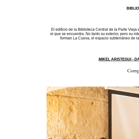
BIBLI
El edificio de la Biblioteca Central de la Parte Vieja
el que se encuentra. No tanto su exterior, pero su in
forman La Cueva, el espacio subterráneo de la 
MIKEL ARISTEGUI - 
Compa