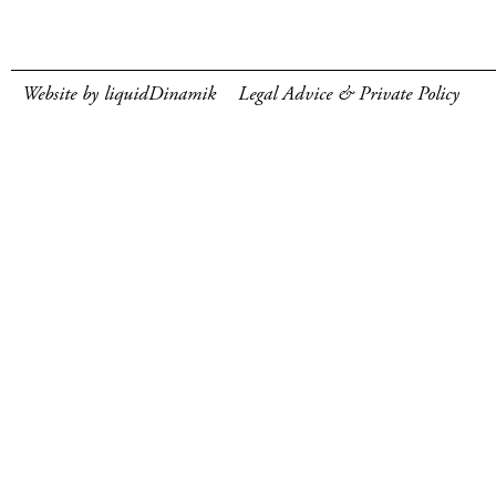
Website by liquidDinamik
Legal Advice & Private Policy