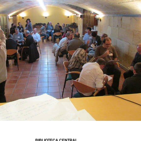
BIBLIOTECA CENTRAL