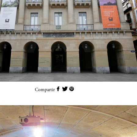
Compartir