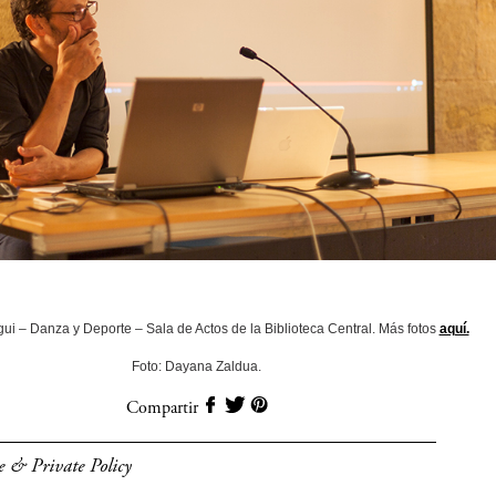
gui – Danza y Deporte – Sala de Actos de la Biblioteca Central. Más fotos
aquí.
Foto: Dayana Zaldua.
Compartir
e & Private Policy