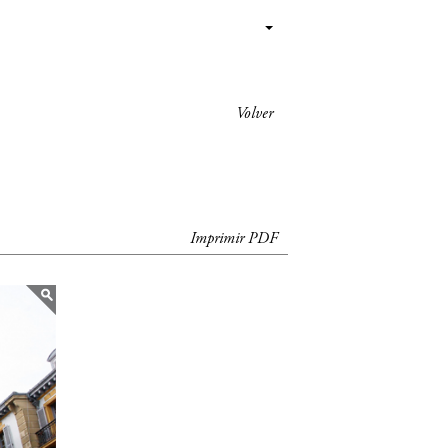
Volver
Imprimir PDF