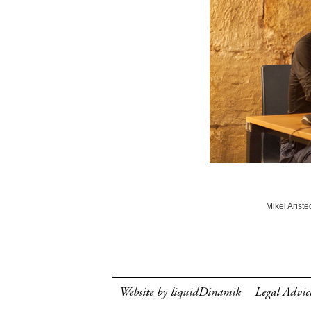
Mikel Ariste
Website by liquidDinamik
Legal Advic