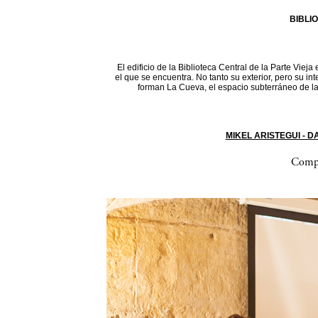
BIBLI
El edificio de la Biblioteca Central de la Parte Vieja
el que se encuentra. No tanto su exterior, pero su in
forman La Cueva, el espacio subterráneo de la 
MIKEL ARISTEGUI - 
Compa