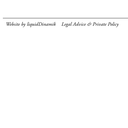
Website by liquidDinamik
Legal Advice & Private Policy