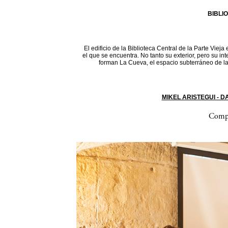
BIBLI
El edificio de la Biblioteca Central de la Parte Vieja
el que se encuentra. No tanto su exterior, pero su in
forman La Cueva, el espacio subterráneo de la 
MIKEL ARISTEGUI - 
Compa