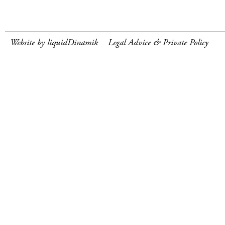
Website by liquidDinamik
Legal Advice & Private Policy