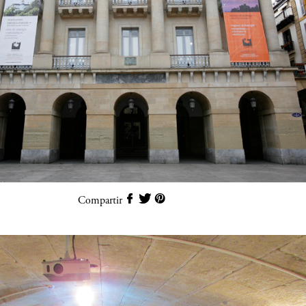
Compartir