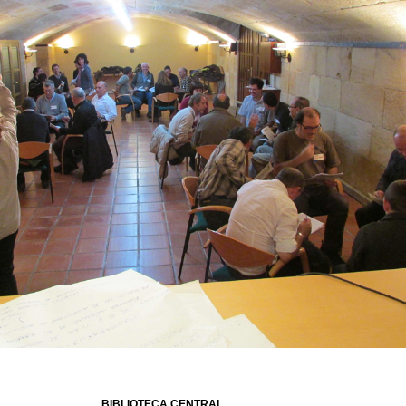
BIBLIOTECA CENTRAL