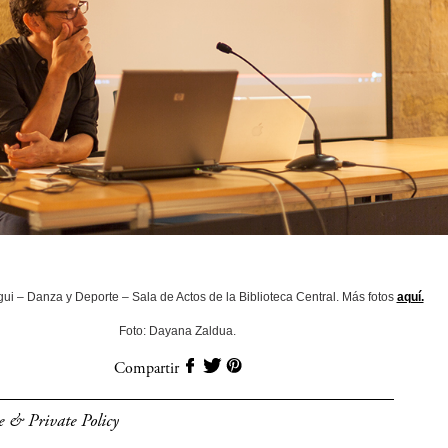
gui – Danza y Deporte – Sala de Actos de la Biblioteca Central. Más fotos
aquí.
Foto: Dayana Zaldua.
Compartir
e & Private Policy