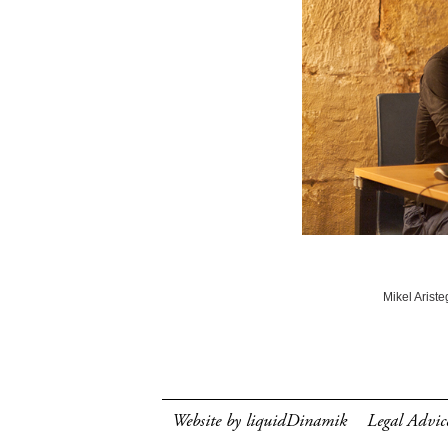
Mikel Ariste
Website by liquidDinamik
Legal Advic