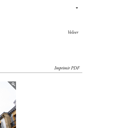
Volver
Imprimir PDF