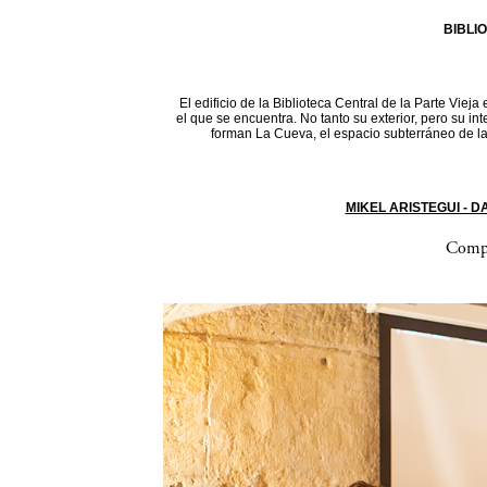
BIBLI
El edificio de la Biblioteca Central de la Parte Vieja
el que se encuentra. No tanto su exterior, pero su in
forman La Cueva, el espacio subterráneo de la 
MIKEL ARISTEGUI - 
Compa