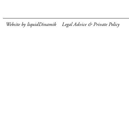
Website by liquidDinamik
Legal Advice & Private Policy