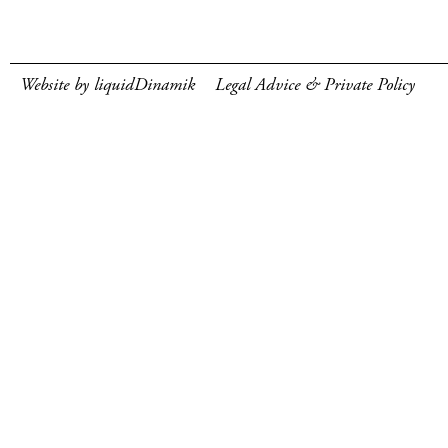
Website by liquidDinamik
Legal Advice & Private Policy