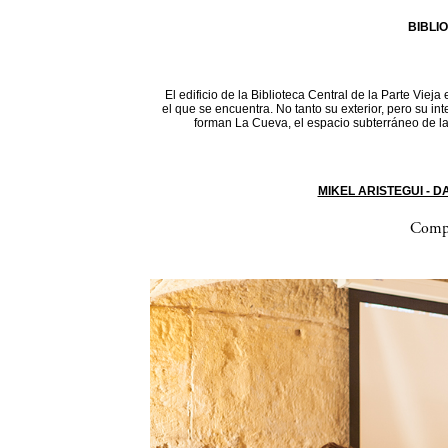
BIBLI
El edificio de la Biblioteca Central de la Parte Vieja
el que se encuentra. No tanto su exterior, pero su in
forman La Cueva, el espacio subterráneo de la 
MIKEL ARISTEGUI - 
Compa