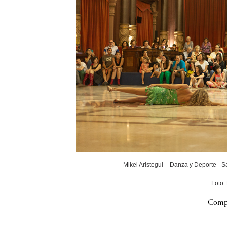
Mikel Aristegui – Danza y Deporte - 
Foto:
Compa