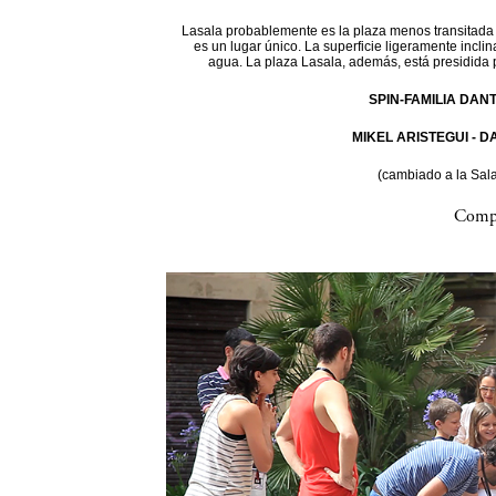
Lasala probablemente es la plaza menos transitada d
es un lugar único. La superficie ligeramente incli
agua. La plaza Lasala, además, está presidida 
SPIN-FAMILIA DAN
MIKEL ARISTEGUI - 
(cambiado a la Sal
Compa