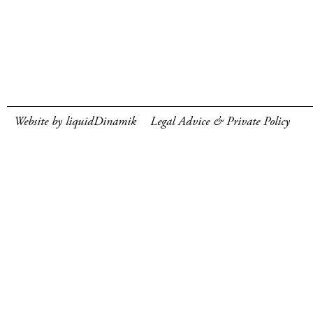
Website by liquidDinamik
Legal Advice & Private Policy