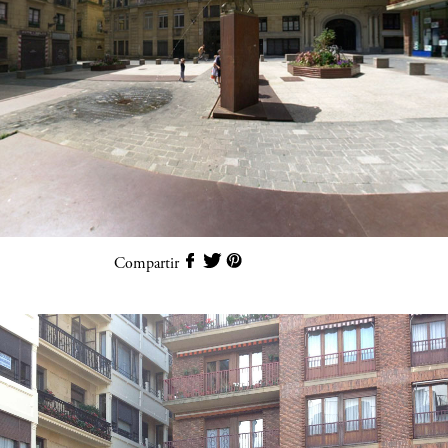
Compartir