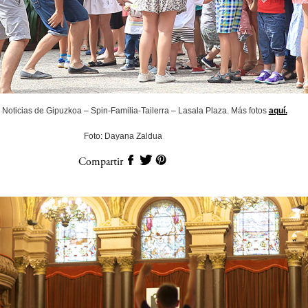
Noticias de Gipuzkoa – Spin-Familia-Tailerra – Lasala Plaza. Más fotos
aquí.
Foto: Dayana Zaldua
Compartir