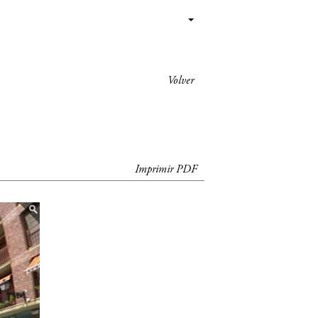
Volver
Imprimir PDF