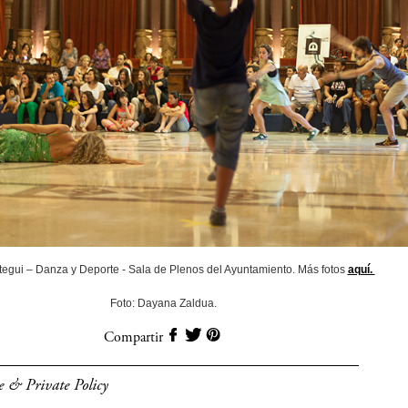
stegui – Danza y Deporte - Sala de Plenos del Ayuntamiento. Más fotos
aquí.
Foto: Dayana Zaldua.
Compartir
e & Private Policy