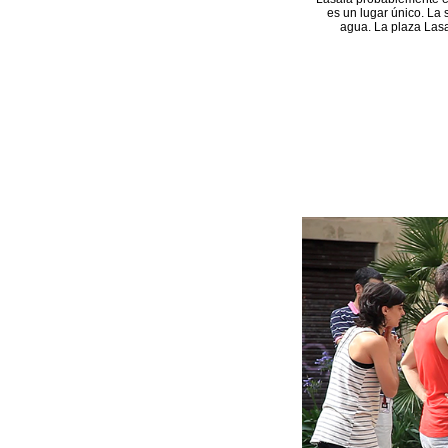
es un lugar único. La 
agua. La plaza Lasa