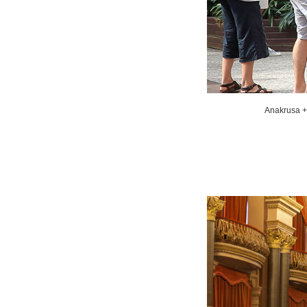
Anakrusa + 