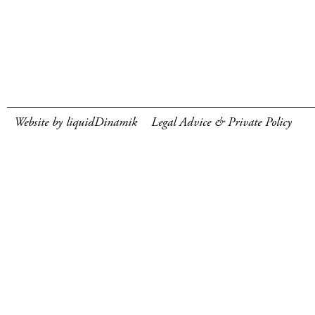
Website by liquidDinamik
Legal Advice & Private Policy