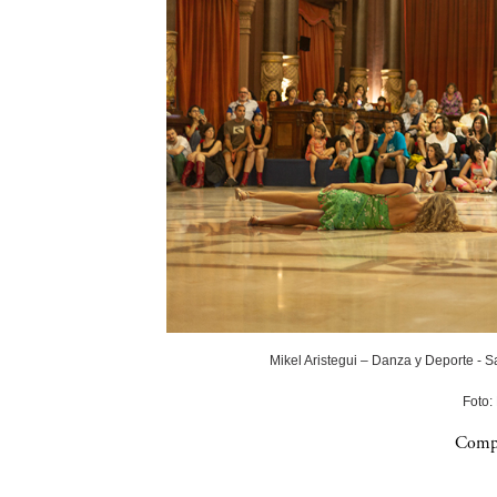
Mikel Aristegui – Danza y Deporte - 
Foto:
Compa