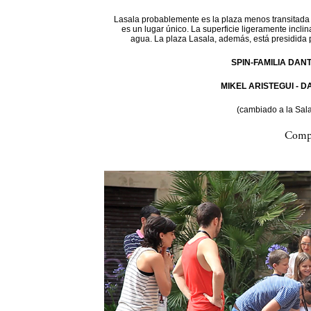
Lasala probablemente es la plaza menos transitada d
es un lugar único. La superficie ligeramente incli
agua. La plaza Lasala, además, está presidida 
SPIN-FAMILIA DAN
MIKEL ARISTEGUI - 
(cambiado a la Sal
Compa