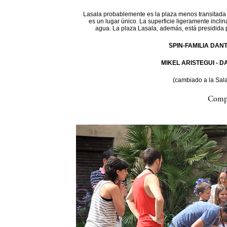
Lasala probablemente es la plaza menos transitada d
es un lugar único. La superficie ligeramente incli
agua. La plaza Lasala, además, está presidida 
SPIN-FAMILIA DAN
MIKEL ARISTEGUI - 
(cambiado a la Sal
Compa