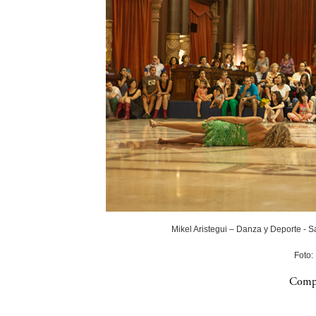
Mikel Aristegui – Danza y Deporte - 
Foto:
Compa