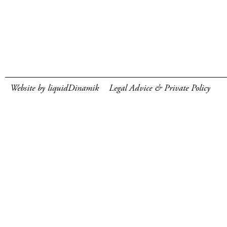
Website by liquidDinamik
Legal Advice & Private Policy