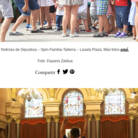
Noticias de Gipuzkoa – Spin-Familia-Tailerra – Lasala Plaza. Más fotos
aquí.
Foto: Dayana Zaldua
Compartir