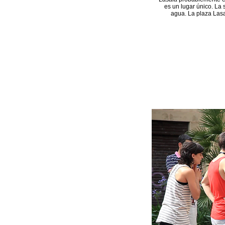
es un lugar único. La 
agua. La plaza Lasa