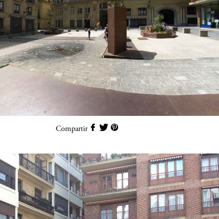
Compartir