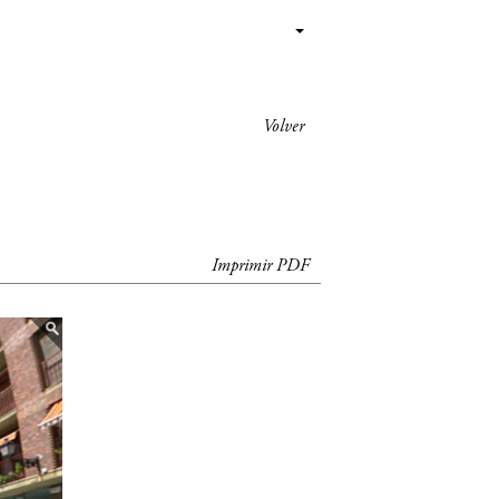
Volver
Imprimir PDF