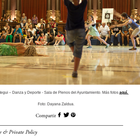
stegui – Danza y Deporte - Sala de Plenos del Ayuntamiento. Más fotos
aquí.
Foto: Dayana Zaldua.
Compartir
e & Private Policy