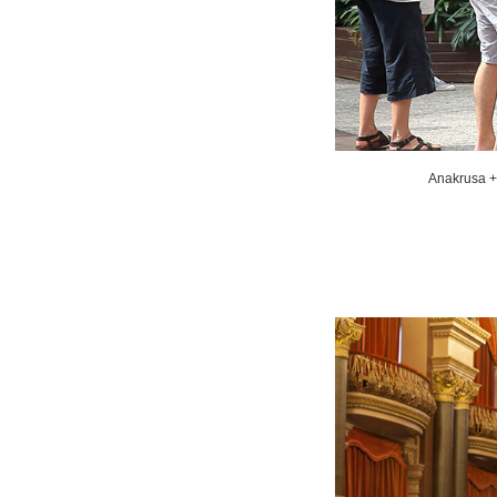
Anakrusa + 